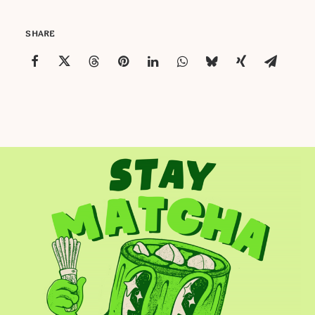
SHARE