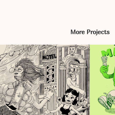
More Projects