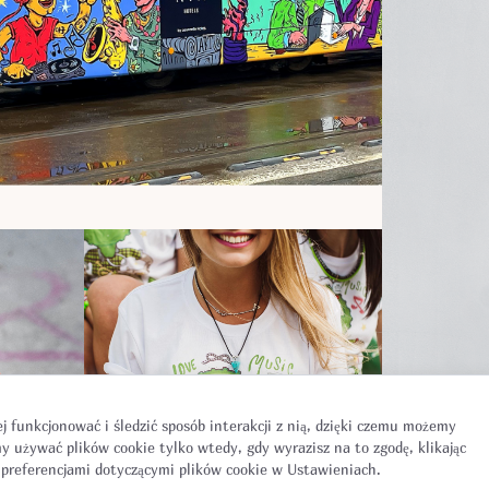
ej funkcjonować i śledzić sposób interakcji z nią, dzięki czemu możemy
y używać plików cookie tylko wtedy, gdy wyrazisz na to zgodę, klikając
 preferencjami dotyczącymi plików cookie w Ustawieniach.