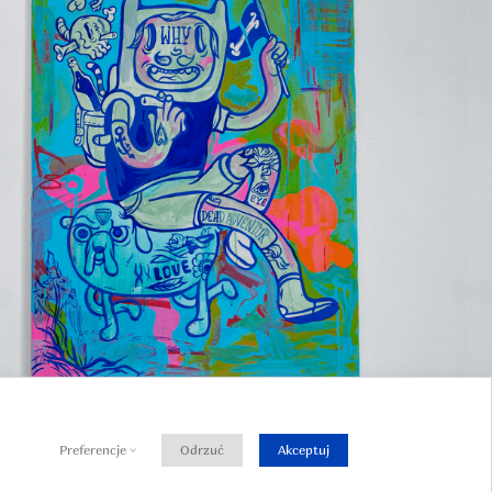
Preferencje
Odrzuć
Akceptuj