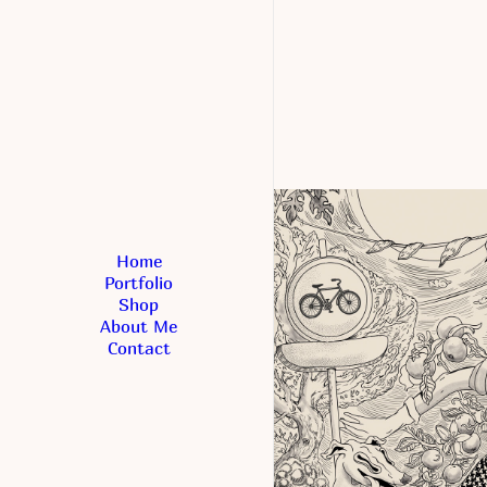
Home
Portfolio
Shop
About Me
Contact